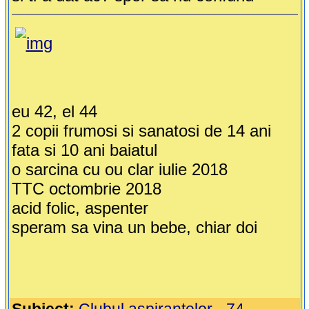
eu 42, el 44
2 copii frumosi si sanatosi de 14 ani
fata si 10 ani baiatul
o sarcina cu ou clar iulie 2018
TTC octombrie 2018
acid folic, aspenter
speram sa vina un bebe, chiar doi