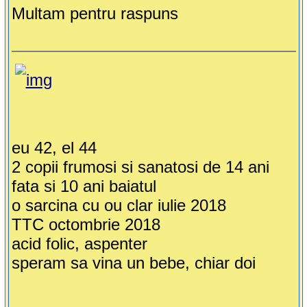
Multam pentru raspuns
eu 42, el 44
2 copii frumosi si sanatosi de 14 ani
fata si 10 ani baiatul
o sarcina cu ou clar iulie 2018
TTC octombrie 2018
acid folic, aspenter
speram sa vina un bebe, chiar doi