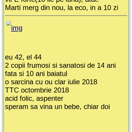
Marti merg din nou, la eco, in a 10 zi
eu 42, el 44
2 copii frumosi si sanatosi de 14 ani
fata si 10 ani baiatul
o sarcina cu ou clar iulie 2018
TTC octombrie 2018
acid folic, aspenter
speram sa vina un bebe, chiar doi