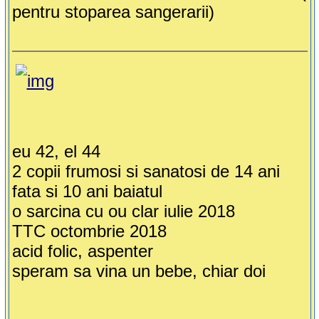
pentru stoparea sangerarii)
eu 42, el 44
2 copii frumosi si sanatosi de 14 ani
fata si 10 ani baiatul
o sarcina cu ou clar iulie 2018
TTC octombrie 2018
acid folic, aspenter
speram sa vina un bebe, chiar doi