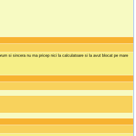
m si sincera nu ma pricep nici la calculatoare si la avut blocat pe mare