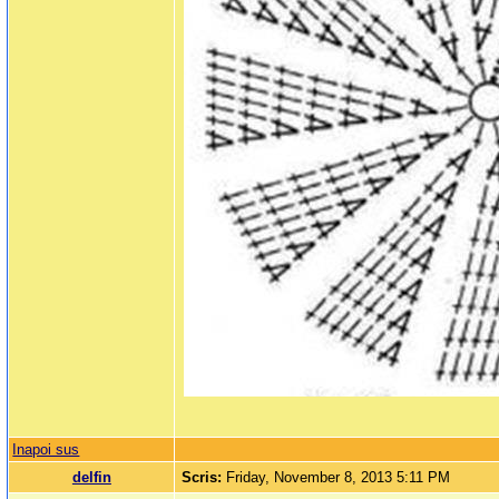
Inapoi sus
delfin
Scris:
Friday, November 8, 2013 5:11 PM