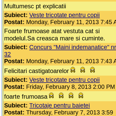
Multumesc pt explicatii
Subiect:
Veste tricotate pentru copii
Postat:
Monday, February 11, 2013 7:45
Foarte frumoase atat vestuta cat si
modelul.Sa creasca mare si cuminte.
Subiect:
Concurs "Maini indemanatice" nr
32
Postat:
Monday, February 11, 2013 7:43
Felicitari castigatoarelor
Subiect:
Veste tricotate pentru copii
Postat:
Friday, February 8, 2013 2:00 PM
foarte frumoasa
Subiect:
Tricotaje pentru baietei
Postat:
Thursday, February 7, 2013 3:59