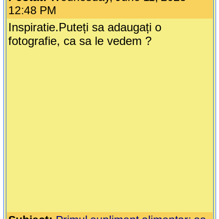
12:48 PM
Inspiratie.Puteți sa adaugați o
fotografie, ca sa le vedem ?