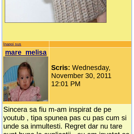
Inapoi sus
mare_melisa
Scris:
Wednesday,
November 30, 2011
12:01 PM
Sincera sa fiu m-am inspirat de pe
youtub , tipa spunea pas cu pas cum si
unde sa inmultesti. Regret dar nu tare