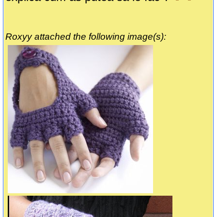
Roxyy attached the following image(s):