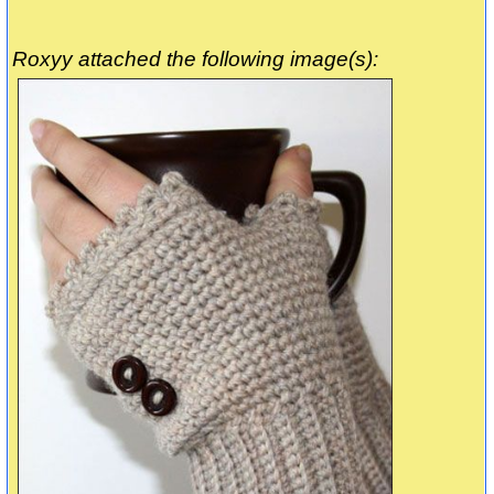
Roxyy attached the following image(s):