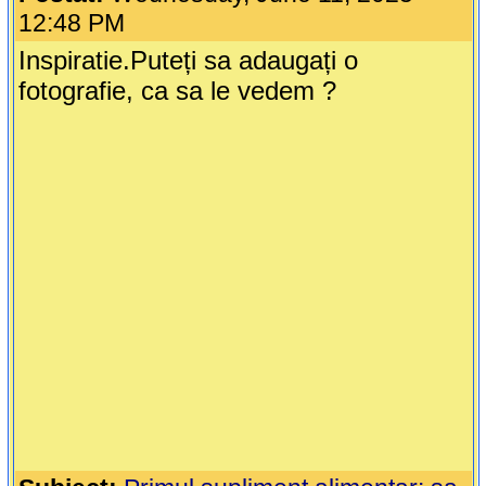
12:48 PM
Inspiratie.Puteți sa adaugați o
fotografie, ca sa le vedem ?