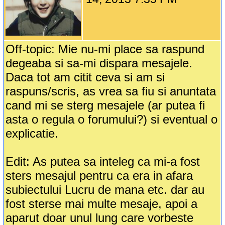
Off-topic: Mie nu-mi place sa raspund
degeaba si sa-mi dispara mesajele.
Daca tot am citit ceva si am si
raspuns/scris, as vrea sa fiu si anuntata
cand mi se sterg mesajele (ar putea fi
asta o regula o forumului?) si eventual o
explicatie.
Edit: As putea sa inteleg ca mi-a fost
sters mesajul pentru ca era in afara
subiectului Lucru de mana etc. dar au
fost sterse mai multe mesaje, apoi a
aparut doar unul lung care vorbeste