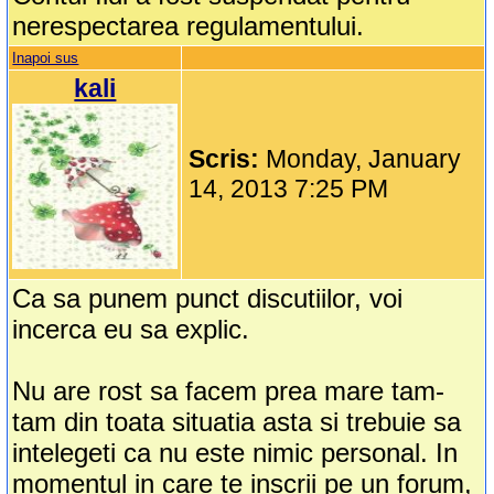
nerespectarea regulamentului.
Inapoi sus
kali
Scris:
Monday, January
14, 2013 7:25 PM
Ca sa punem punct discutiilor, voi
incerca eu sa explic.
Nu are rost sa facem prea mare tam-
tam din toata situatia asta si trebuie sa
intelegeti ca nu este nimic personal. In
momentul in care te inscrii pe un forum,