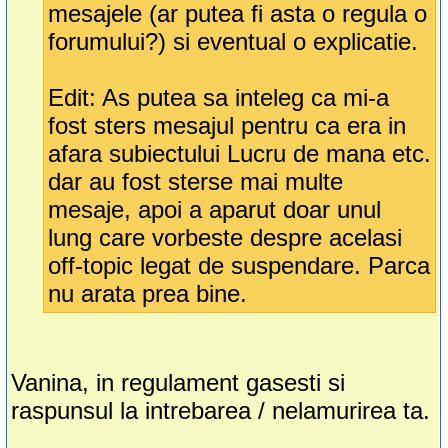
mesajele (ar putea fi asta o regula o
forumului?) si eventual o explicatie.
Edit: As putea sa inteleg ca mi-a
fost sters mesajul pentru ca era in
afara subiectului Lucru de mana etc.
dar au fost sterse mai multe
mesaje, apoi a aparut doar unul
lung care vorbeste despre acelasi
off-topic legat de suspendare. Parca
nu arata prea bine.
Vanina, in regulament gasesti si
raspunsul la intrebarea / nelamurirea ta.