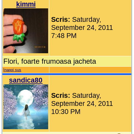
kimmi
Scris:
Saturday,
September 24, 2011
7:48 PM
Flori, foarte frumoasa jacheta
Inapoi sus
sandica80
Scris:
Saturday,
September 24, 2011
10:30 PM