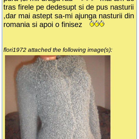
tras firele pe dedesupt si de pus nasturii
,dar mai astept sa-mi ajunga nasturii din
romania si apoi o finisez
flori1972 attached the following image(s):