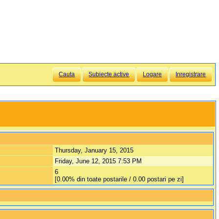
Cauta
Subiecte active
Logare
Inregistrare
Thursday, January 15, 2015
Friday, June 12, 2015 7:53 PM
6
[0.00% din toate postarile / 0.00 postari pe zi]