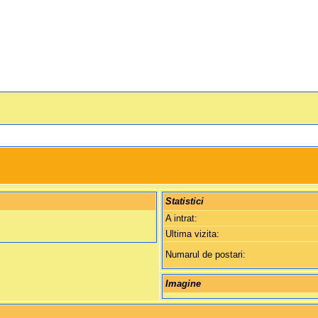
Statistici
A intrat:
Ultima vizita:
Numarul de postari:
Imagine