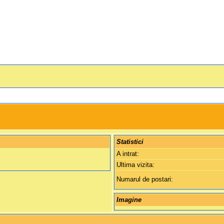
Statistici
A intrat:
Ultima vizita:
Numarul de postari:
Imagine