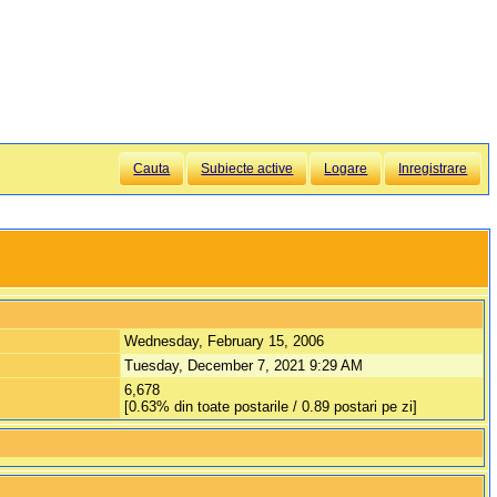
Cauta
Subiecte active
Logare
Inregistrare
Wednesday, February 15, 2006
Tuesday, December 7, 2021 9:29 AM
6,678
[0.63% din toate postarile / 0.89 postari pe zi]