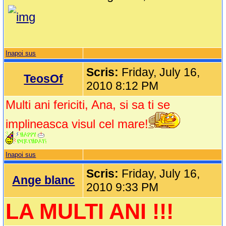
Inapoi sus
Scris:
Friday, July 16,
TeosOf
2010 8:12 PM
Multi ani fericiti, Ana, si sa ti se
implineasca visul cel mare!
Inapoi sus
Scris:
Friday, July 16,
Ange blanc
2010 9:33 PM
LA MULTI ANI !!!