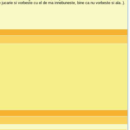
de jucarie si vorbeste cu el de ma innebuneste, bine ca nu vorbeste si ala..).