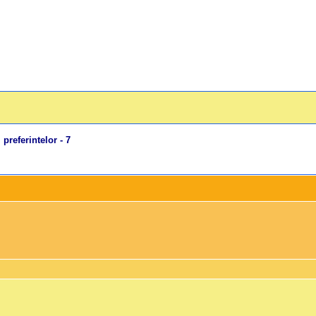
 preferintelor - 7