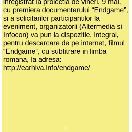
inregistrat la proiectia de vineri, 9 mai,
cu premiera documentarului “Endgame”,
si a solicitarilor participantilor la
eveniment, organizatorii (Altermedia si
Infocon) va pun la dispozitie, integral,
pentru descarcare de pe internet, filmul
“Endgame”, cu subtitrare in limba
romana, la adresa:
http://earhiva.info/endgame/