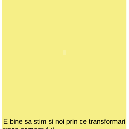
E bine sa stim si noi prin ce transformari