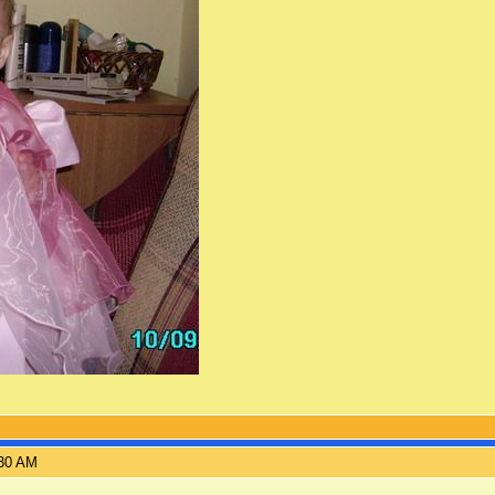
:30 AM