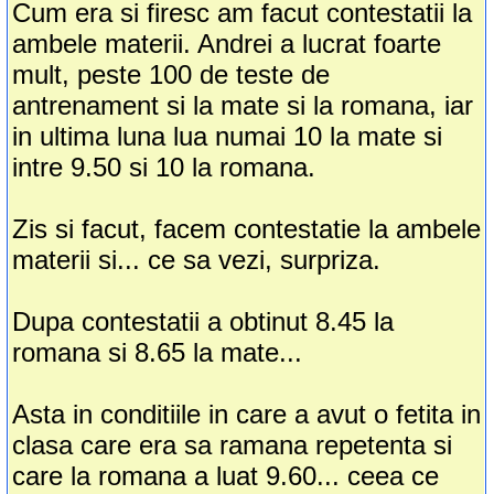
Cum era si firesc am facut contestatii la
ambele materii. Andrei a lucrat foarte
mult, peste 100 de teste de
antrenament si la mate si la romana, iar
in ultima luna lua numai 10 la mate si
intre 9.50 si 10 la romana.
Zis si facut, facem contestatie la ambele
materii si... ce sa vezi, surpriza.
Dupa contestatii a obtinut 8.45 la
romana si 8.65 la mate...
Asta in conditiile in care a avut o fetita in
clasa care era sa ramana repetenta si
care la romana a luat 9.60... ceea ce