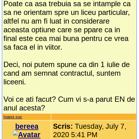
Poate ca asa trebuia sa se intample ca
sa ne orientam spre un liceu particular,
altfel nu am fi luat in considerare
aceasta optiune care se ppare ca in
final este cea mai buna pentru ce vrea
sa faca el in viitor.
Deci, noi putem spune ca din 1 iulie de
cand am semnat contractul, suntem
liceeni.
Voi ce ati facut? Cum vi s-a parut EN de
anul acesta?
Inapoi sus
bereea
Scris:
Tuesday, July 7,
2020 5:41 PM