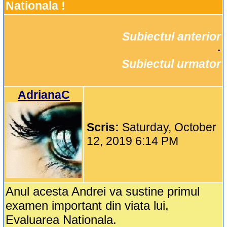
Nationala !
Subiectul anterior
		·

Subiectul urmator
AdrianaC
Scris:
Saturday, October
12, 2019 6:14 PM
Anul acesta Andrei va sustine primul
examen important din viata lui,
Evaluarea Nationala.