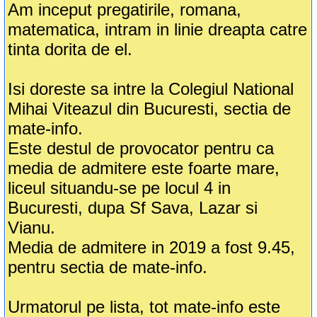
Am inceput pregatirile, romana,
matematica, intram in linie dreapta catre
tinta dorita de el.
Isi doreste sa intre la Colegiul National
Mihai Viteazul din Bucuresti, sectia de
mate-info.
Este destul de provocator pentru ca
media de admitere este foarte mare,
liceul situandu-se pe locul 4 in
Bucuresti, dupa Sf Sava, Lazar si
Vianu.
Media de admitere in 2019 a fost 9.45,
pentru sectia de mate-info.
Urmatorul pe lista, tot mate-info este