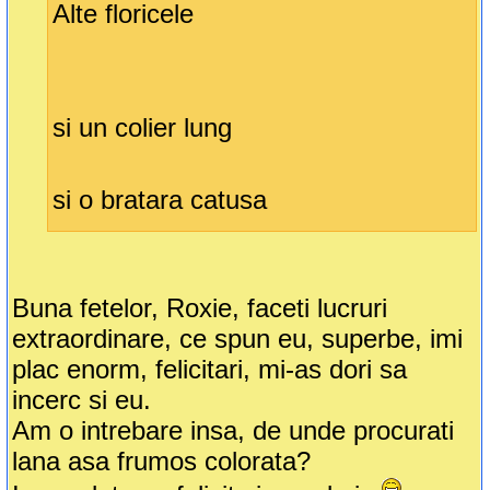
Alte floricele
si un colier lung
si o bratara catusa
Buna fetelor, Roxie, faceti lucruri
extraordinare, ce spun eu, superbe, imi
plac enorm, felicitari, mi-as dori sa
incerc si eu.
Am o intrebare insa, de unde procurati
lana asa frumos colorata?