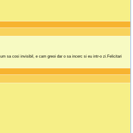
sa cosi invisibil, e cam greoi dar o sa incerc si eu intr-o zi.Felicitari