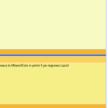
pleaca la Milano!Este in primii 5 pe regiunea Lazio!