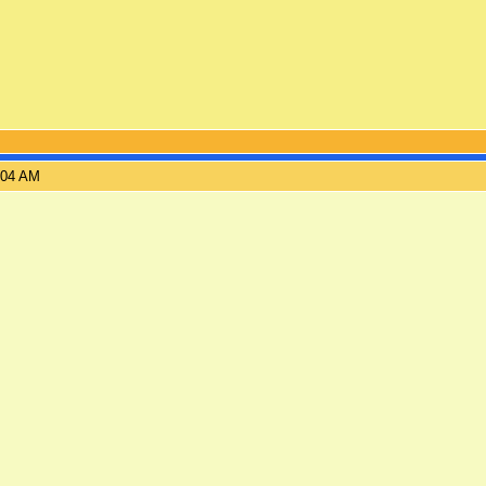
:04 AM