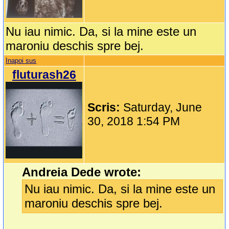
Nu iau nimic. Da, si la mine este un
maroniu deschis spre bej.
Inapoi sus
fluturash26
Scris:
Saturday, June
30, 2018 1:54 PM
Andreia Dede wrote:
Nu iau nimic. Da, si la mine este un
maroniu deschis spre bej.