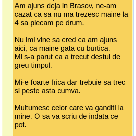
Am ajuns deja in Brasov, ne-am
cazat ca sa nu ma trezesc maine la
4 sa plecam pe drum.
Nu imi vine sa cred ca am ajuns
aici, ca maine gata cu burtica.
Mi s-a parut ca a trecut destul de
greu timpul.
Mi-e foarte frica dar trebuie sa trec
si peste asta cumva.
Multumesc celor care va ganditi la
mine. O sa va scriu de indata ce
pot.