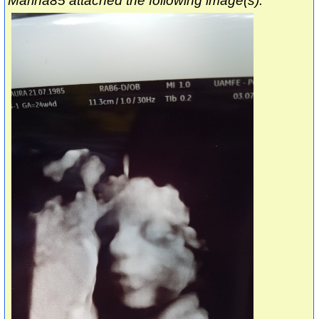
Marina85 attached the following image(s):