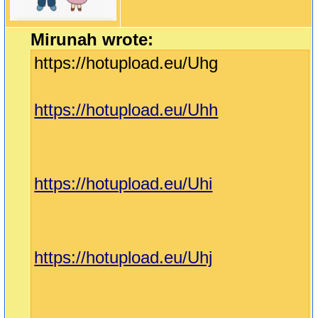
Mirunah wrote:
https://hotupload.eu/Uhg
https://hotupload.eu/Uhh
https://hotupload.eu/Uhi
https://hotupload.eu/Uhj