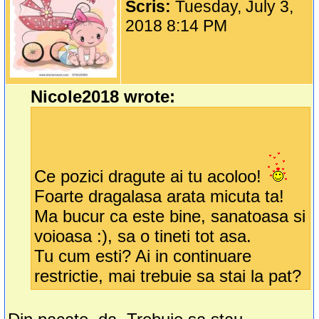
Scris:
Tuesday, July 3,
2018 8:14 PM
Nicole2018 wrote:
Ce pozici dragute ai tu acoloo!
Foarte dragalasa arata micuta ta!
Ma bucur ca este bine, sanatoasa si
voioasa :), sa o tineti tot asa.
Tu cum esti? Ai in continuare
restrictie, mai trebuie sa stai la pat?