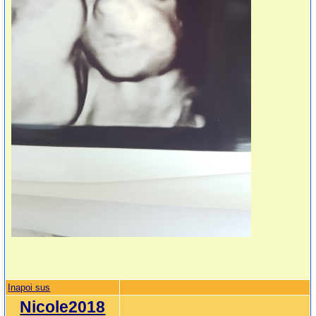
Inapoi sus
Nicole2018