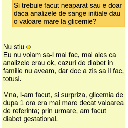
Si trebuie facut neaparat sau e doar
daca analizele de sange initiale dau
o valoare mare la glicemie?
Nu stiu
Eu nu voiam sa-l mai fac, mai ales ca
analizele erau ok, cazuri de diabet in
familie nu aveam, dar doc a zis sa il fac,
totusi.
Mna, l-am facut, si surpriza, glicemia de
dupa 1 ora era mai mare decat valoarea
de referinta; prin urmare, am facut
diabet gestational.