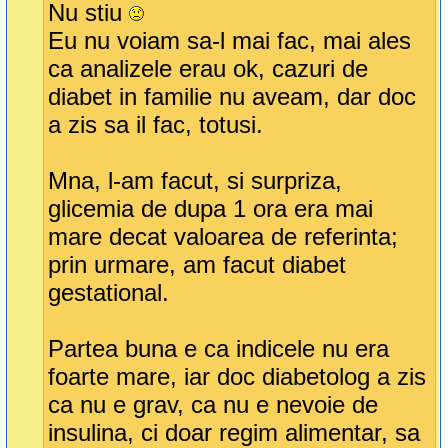
Nu stiu
Eu nu voiam sa-l mai fac, mai ales
ca analizele erau ok, cazuri de
diabet in familie nu aveam, dar doc
a zis sa il fac, totusi.
Mna, l-am facut, si surpriza,
glicemia de dupa 1 ora era mai
mare decat valoarea de referinta;
prin urmare, am facut diabet
gestational.
Partea buna e ca indicele nu era
foarte mare, iar doc diabetolog a zis
ca nu e grav, ca nu e nevoie de
insulina, ci doar regim alimentar, sa