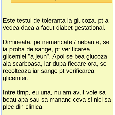
Este testul de toleranta la glucoza, pt a
vedea daca a facut diabet gestational.
Dimineata, pe nemancate / nebaute, se
ia proba de sange, pt verificarea
glicemiei "a jeun". Apoi se bea glucoza
aia scarboasa, iar dupa fiecare ora, se
recolteaza iar sange pt verificarea
glicemiei.
Intre timp, eu una, nu am avut voie sa
beau apa sau sa mananc ceva si nici sa
plec din clinica.