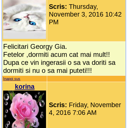
Scris:
Thursday,
November 3, 2016 10:42
PM
Felicitari Georgy Gia.
Fetelor ,dormiti acum cat mai mult!!
Dupa ce vin ingerasii o sa va doriti sa
dormiti si nu o sa mai puteti!!!
Inapoi sus
korina
Scris:
Friday, November
4, 2016 7:06 AM