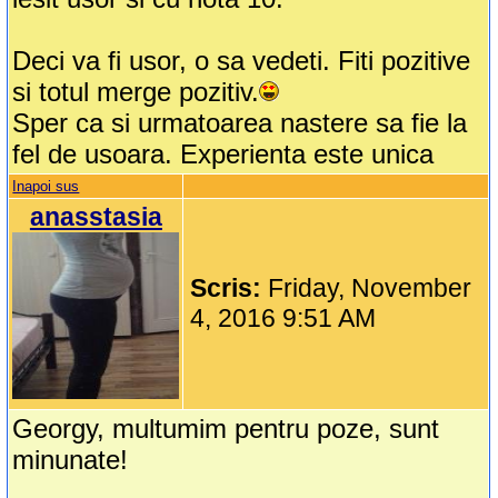
Deci va fi usor, o sa vedeti. Fiti pozitive
si totul merge pozitiv.
Sper ca si urmatoarea nastere sa fie la
fel de usoara. Experienta este unica
Inapoi sus
anasstasia
Scris:
Friday, November
4, 2016 9:51 AM
Georgy, multumim pentru poze, sunt
minunate!