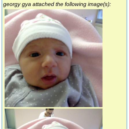
georgy gya attached the following image(s):