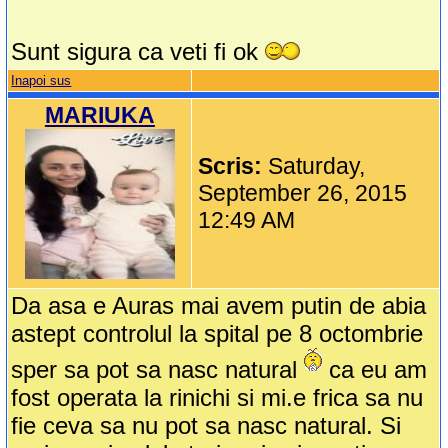
Sunt sigura ca veti fi ok
Inapoi sus
MARIUKA
Scris:
Saturday,
September 26, 2015
12:49 AM
Da asa e Auras mai avem putin de abia
astept controlul la spital pe 8 octombrie
sper sa pot sa nasc natural
ca eu am
fost operata la rinichi si mi.e frica sa nu
fie ceva sa nu pot sa nasc natural. Si