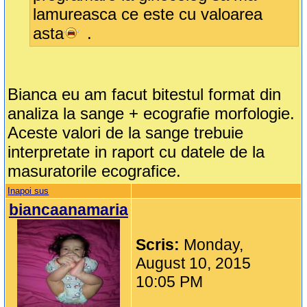
lamureasca ce este cu valoarea
asta
.
Bianca eu am facut bitestul format din
analiza la sange + ecografie morfologie.
Aceste valori de la sange trebuie
interpretate in raport cu datele de la
masuratorile ecografice.
Inapoi sus
biancaanamaria
Scris:
Monday,
August 10, 2015
10:05 PM