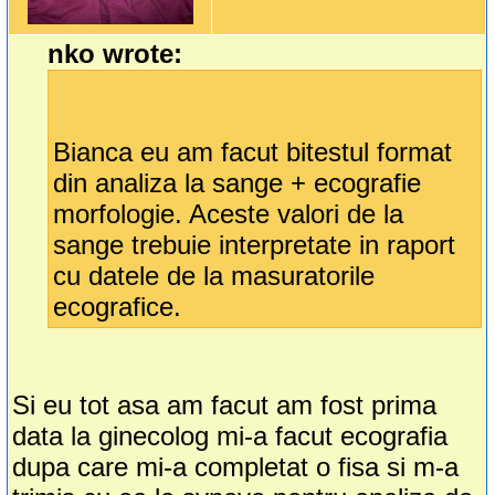
nko wrote:
Bianca eu am facut bitestul format
din analiza la sange + ecografie
morfologie. Aceste valori de la
sange trebuie interpretate in raport
cu datele de la masuratorile
ecografice.
Si eu tot asa am facut am fost prima
data la ginecolog mi-a facut ecografia
dupa care mi-a completat o fisa si m-a