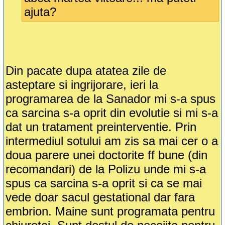
ajuta?
Din pacate dupa atatea zile de
asteptare si ingrijorare, ieri la
programarea de la Sanador mi s-a spus
ca sarcina s-a oprit din evolutie si mi s-a
dat un tratament preinterventie. Prin
intermediul sotului am zis sa mai cer o a
doua parere unei doctorite ff bune (din
recomandari) de la Polizu unde mi s-a
spus ca sarcina s-a oprit si ca se mai
vede doar sacul gestational dar fara
embrion. Maine sunt programata pentru