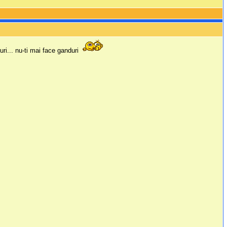
uri... nu-ti mai face ganduri