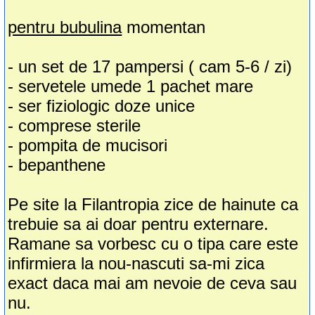
pentru bubulina
momentan
- un set de 17 pampersi ( cam 5-6 / zi)
- servetele umede 1 pachet mare
- ser fiziologic doze unice
- comprese sterile
- pompita de mucisori
- bepanthene
Pe site la Filantropia zice de hainute ca
trebuie sa ai doar pentru externare.
Ramane sa vorbesc cu o tipa care este
infirmiera la nou-nascuti sa-mi zica
exact daca mai am nevoie de ceva sau
nu.