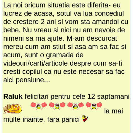
La noi oricum situatia este diferita- eu
lucrez de acasa, sotul va lua concediul
de crestere 2 ani si vom sta amandoi cu
bebe. Nu vreau si nici nu am nevoie de
nimeni sa ma ajute. M-am descurcat
mereu cum am stiut si asa am sa fac si
acum, sunt o gramada de
videouri/carti/articole despre cum sa-ti
cresti copilul ca nu este necesar sa fac
aici pensiune...
Raluk
felicitari pentru cele 12 saptamani
la mai
multe inainte, fara panici