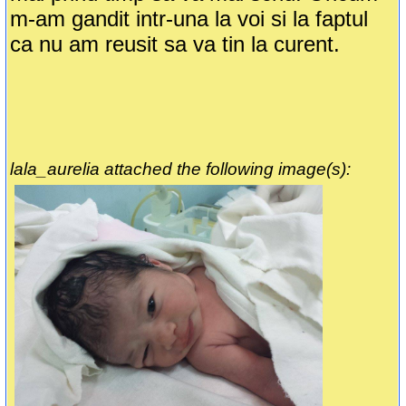
m-am gandit intr-una la voi si la faptul
ca nu am reusit sa va tin la curent.
lala_aurelia attached the following image(s):