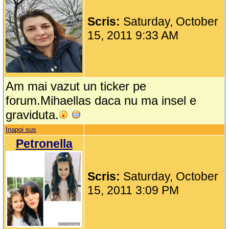
Scris:
Saturday, October
15, 2011 9:33 AM
Am mai vazut un ticker pe
forum.Mihaellas daca nu ma insel e
graviduta.
Inapoi sus
Petronella
Scris:
Saturday, October
15, 2011 3:09 PM