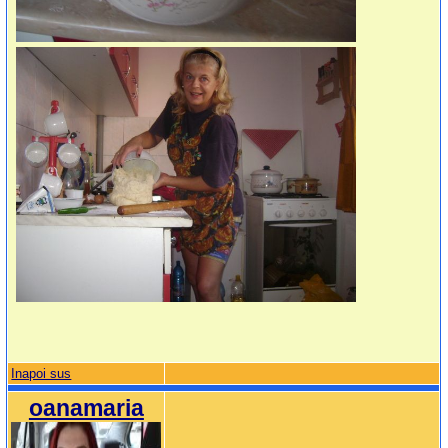
Inapoi sus
oanamaria