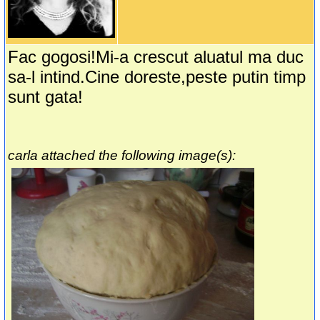
Fac gogosi!Mi-a crescut aluatul ma duc
sa-l intind.Cine doreste,peste putin timp
sunt gata!
carla attached the following image(s):