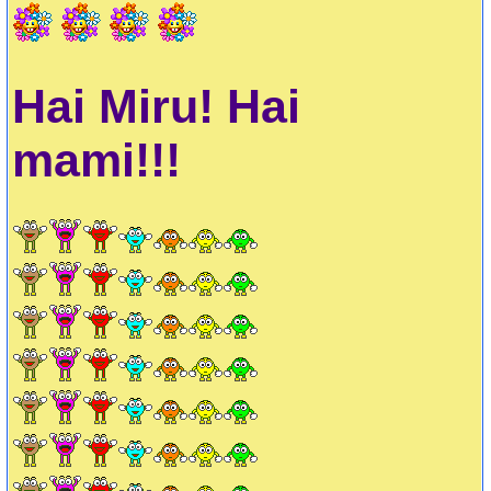
Hai Miru! Hai
mami!!!