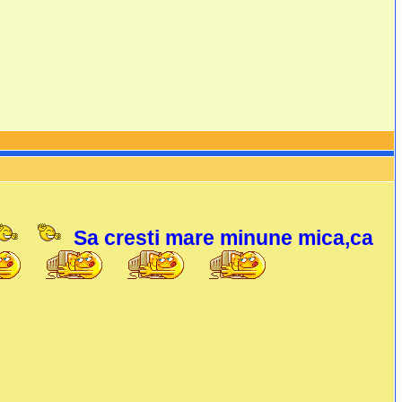
Sa cresti mare minune mica,ca