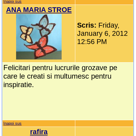
Inapoi sus
ANA MARIA STROE
Scris:
Friday,
January 6, 2012
12:56 PM
Felicitari pentru lucrurile grozave pe
care le creati si multumesc pentru
inspiratie.
Inapoi sus
rafira