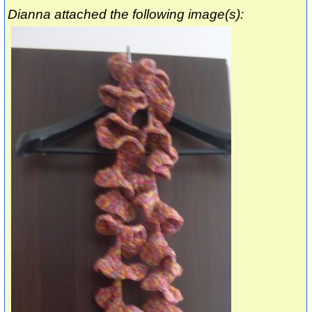
Dianna attached the following image(s):