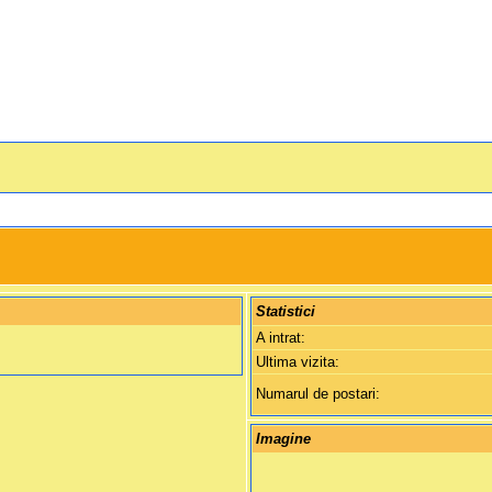
Statistici
A intrat:
Ultima vizita:
Numarul de postari:
Imagine