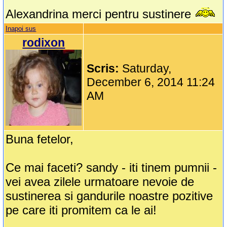
Alexandrina merci pentru sustinere
Inapoi sus
rodixon
Scris:
Saturday,
December 6, 2014 11:24
AM
Buna fetelor,
Ce mai faceti? sandy - iti tinem pumnii -
vei avea zilele urmatoare nevoie de
sustinerea si gandurile noastre pozitive
pe care iti promitem ca le ai!