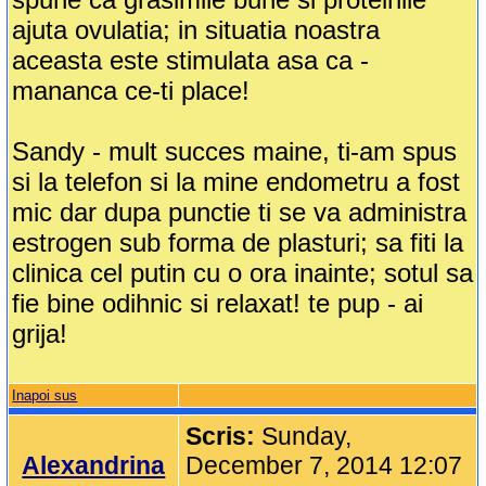
ajuta ovulatia; in situatia noastra
aceasta este stimulata asa ca -
mananca ce-ti place!
Sandy - mult succes maine, ti-am spus
si la telefon si la mine endometru a fost
mic dar dupa punctie ti se va administra
estrogen sub forma de plasturi; sa fiti la
clinica cel putin cu o ora inainte; sotul sa
fie bine odihnic si relaxat! te pup - ai
grija!
Inapoi sus
Scris:
Sunday,
Alexandrina
December 7, 2014 12:07