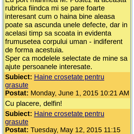
rubrica fiindca mi se pare foarte
interesant cum o haina bine aleasa
poate sa ascunda unele defecte, dar in
acelasi timp sa scoata in evidenta
frumusetea corpului uman - indiferent
de forma acestuia.
Sper ca modelele selectate de mine sa
ajute persoanele interesate.
Subiect:
Haine crosetate pentru
grasute
Postat:
Monday, June 1, 2015 10:21 AM
Cu placere, delfin!
Subiect:
Haine crosetate pentru
grasute
Postat:
Tuesday, May 12, 2015 11:15