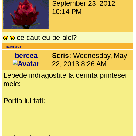
September 23, 2012
10:14 PM
ce caut eu pe aici?
Inapoi sus
bereea
Scris:
Wednesday, May
22, 2013 8:26 AM
Lebede indragostite la cerinta printesei
mele:
Portia lui tati: