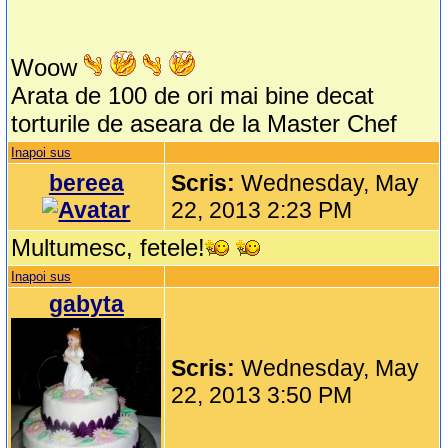
Woow
Arata de 100 de ori mai bine decat
torturile de aseara de la Master Chef
Inapoi sus
bereea
Scris:
Wednesday, May
22, 2013 2:23 PM
Multumesc, fetele!
Inapoi sus
gabyta
Scris:
Wednesday, May
22, 2013 3:50 PM