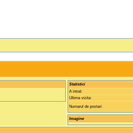
Statistici
A intrat:
Ultima vizita:
Numarul de postari:
Imagine