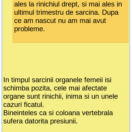
ales la rinichiul drept, si mai ales in
ultimul trimestru de sarcina. Dupa
ce am nascut nu am mai avut
probleme.
In timpul sarcinii organele femeii isi
schimba pozita, cele mai afectate
organe sunt rinichii, inima si un unele
cazuri ficatul.
Bineinteles ca si coloana vertebrala
sufera datorita presiunii.