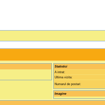
Statistici
A intrat:
Ultima vizita:
Numarul de postari:
Imagine