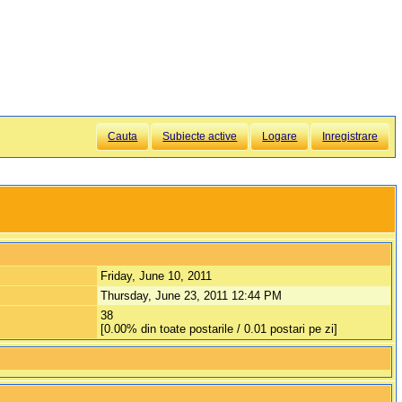
Cauta
Subiecte active
Logare
Inregistrare
Friday, June 10, 2011
Thursday, June 23, 2011 12:44 PM
38
[0.00% din toate postarile / 0.01 postari pe zi]