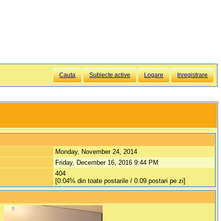
Cauta
Subiecte active
Logare
Inregistrare
Monday, November 24, 2014
Friday, December 16, 2016 9:44 PM
404
[0.04% din toate postarile / 0.09 postari pe zi]