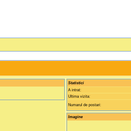
Statistici
A intrat:
Ultima vizita:
Numarul de postari:
Imagine