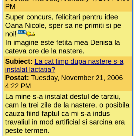
PM
Super concurs, felicitari pentru idee
Oana Nicole, sper sa ne primiti si pe
noi!
In imagine este fetita mea Denisa la
cateva ore de la nastere.
Subiect:
La cat timp dupa nastere s-a
instalat lactatia?
Postat:
Tuesday, November 21, 2006
4:22 PM
La mine s-a instalat destul de tarziu,
cam la trei zile de la nastere, o posibila
cauza fiind faptul ca mi s-a indus
travaliul in mod artificial si sarcina era
peste termen.