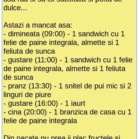
dulce...
Astazi a mancat asa:
- dimineata (09:00) - 1 sandwich cu 1
felie de paine integrala, almette si 1
feliuta de sunca
- gustare (11:00) - 1 sandwich cu 1 felie
de paine integrala, almette si 1 feliuta
de sunca
- pranz (13:30) - 1 snitel de pui mic si 2
linguri de piure
- gustare (16:00) - 1 iaurt
- cina (20:00) - 1 branzica de casa cu 1
felie de paine integrala
Din pacate nu prea ii plac fructele si