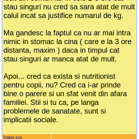
stau singuri nu cred sa sara atat de mult
calul incat sa justifice numarul de kg.
Ma gandesc la faptul ca nu ar mai intra
nimic in stomac la cina ( care e la 3 ore
distanta, maxim ) daca in timpul cat
stau singuri ar manca atat de mult.
Apoi... cred ca exista si nutritionist
pentru copii, nu? Cred ca i-ar prinde
bine o parere si un sfat venit din afara
familiei. Stii si tu ca, pe langa
problemele de sanatate, sunt si
implicatii sociale.
Inapoi sus