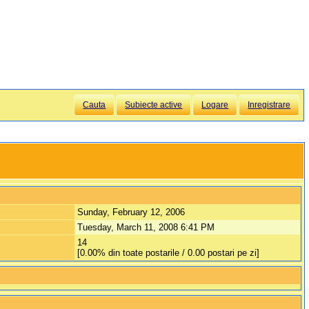
Cauta
Subiecte active
Logare
Inregistrare
Sunday, February 12, 2006
Tuesday, March 11, 2008 6:41 PM
14
[0.00% din toate postarile / 0.00 postari pe zi]