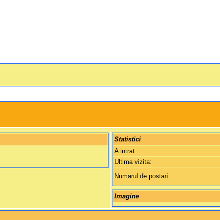
Statistici
A intrat:
Ultima vizita:
Numarul de postari:
Imagine