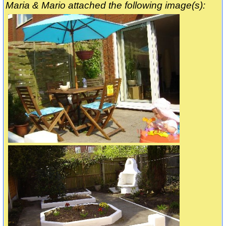
Maria & Mario attached the following image(s):