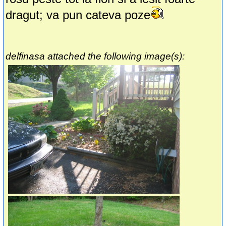
dragut; va pun cateva poze
delfinasa attached the following image(s):