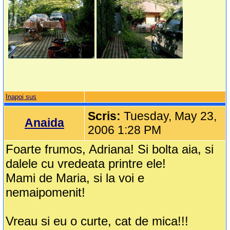
Inapoi sus
Scris:
Tuesday, May 23,
Anaida
2006 1:28 PM
Foarte frumos, Adriana! Si bolta aia, si
dalele cu vredeata printre ele!
Mami de Maria, si la voi e
nemaipomenit!
Vreau si eu o curte, cat de mica!!!