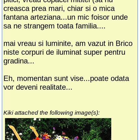
creasca prea mari, chiar si o mica
fantana arteziana...un mic foisor unde
sa ne strangem toata familia....
mai vreau si luminite, am vazut in Brico
niste corpuri de iluminat super pentru
gradina...
Eh, momentan sunt vise...poate odata
vor deveni realitate...
Kiki attached the following image(s):