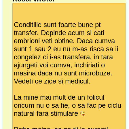
Conditiile sunt foarte bune pt
transfer. Depinde acum si cati
embrioni veti obtine. Daca cumva
sunt 1 sau 2 eu nu m-as risca sa ii
congelez ci i-as transfera, in tara
ajungeti voi cumva, inchiriati o
masina daca nu sunt microbuze.
Vedeti ce zice si medicul.
La mine mai mult de un folicul
oricum nu o sa fie, o sa fac pe ciclu
natural fara stimulare