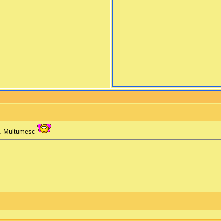
19. Multumesc