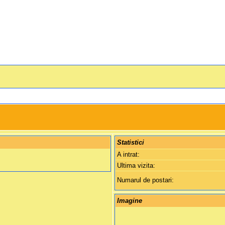
Statistici
A intrat:
Ultima vizita:
Numarul de postari:
Imagine