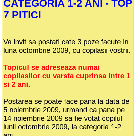
CATEGORIA 1-2 ANI - TOP
7 PITICI
Va invit sa postati cate 3 poze facute in
luna octombrie 2009, cu copilasii vostrii.
Topicul se adreseaza numai
copilasilor cu varsta cuprinsa intre 1
si 2 ani.
Postarea se poate face pana la data de
5 noiembrie 2009, urmand ca pana pe
14 noiembrie 2009 sa fie votat copilul
lunii octombrie 2009, la categoria 1-2
ani.