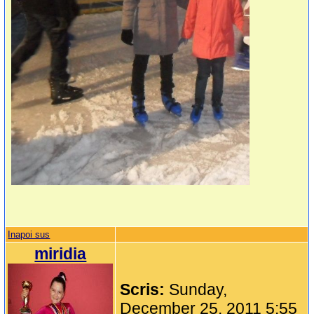
Inapoi sus
miridia
Scris:
Sunday,
December 25, 2011 5:55