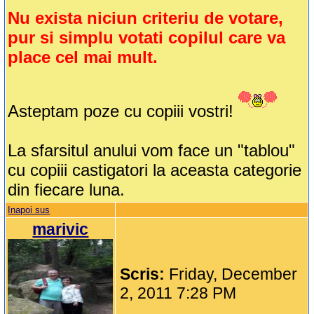
Nu exista niciun criteriu de votare,
pur si simplu votati copilul care va
place cel mai mult.
Asteptam poze cu copiii vostri!
La sfarsitul anului vom face un "tablou"
cu copiii castigatori la aceasta categorie
din fiecare luna.
Inapoi sus
marivic
Scris:
Friday, December
2, 2011 7:28 PM