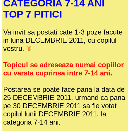
CATEGORIA 7-14 ANI
TOP 7 PITICI
Va invit sa postati cate 1-3 poze facute
in luna DECEMBRIE 2011, cu copilul
vostru.
Topicul se adreseaza numai copiilor
cu varsta cuprinsa intre 7-14 ani.
Postarea se poate face pana la data de
25 DECEMBRIE 2011, urmand ca pana
pe 30 DECEMBRIE 2011 sa fie votat
copilul lunii DECEMBRIE 2011, la
categoria 7-14 ani.