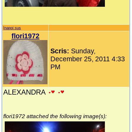
Inapoi sus
flori1972
Scris:
Sunday,
December 25, 2011 4:33
PM
ALEXANDRA
flori1972 attached the following image(s):